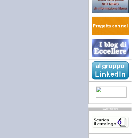
PARTNERS