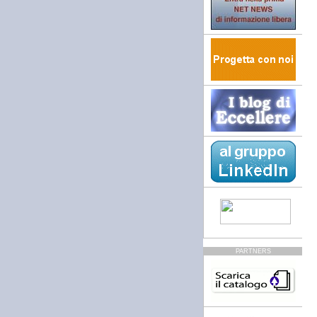
PARTNERS