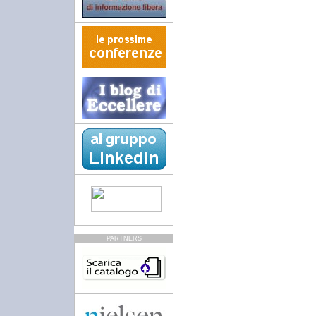
PARTNERS