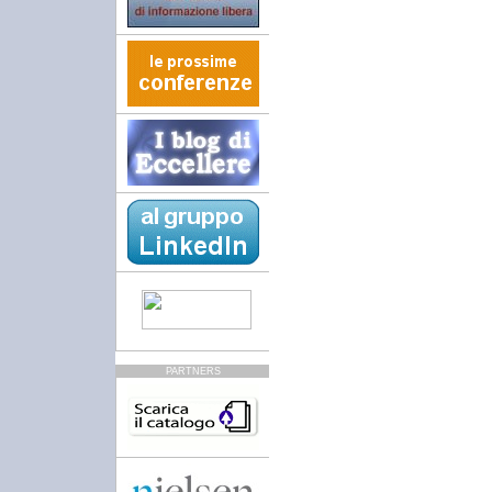
PARTNERS