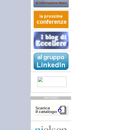
PARTNERS