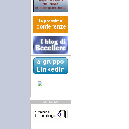
PARTNERS