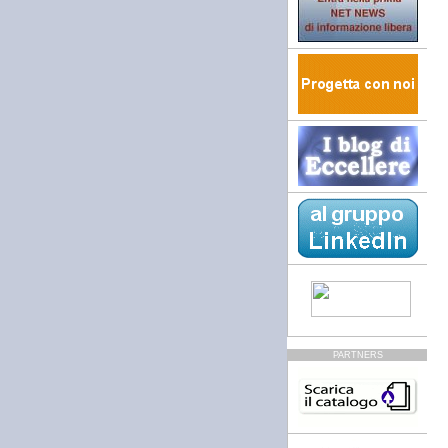
PARTNERS