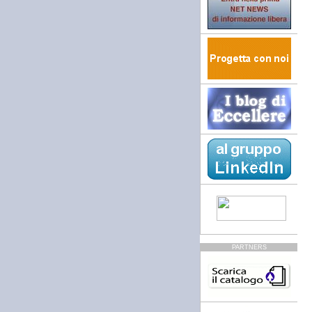
PARTNERS